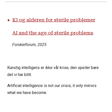
KI og alderen for sterile problemer
AI and the age of sterile problems
Forskerforum, 2025
Kunstig intelligens er ikke vår krise, den speiler bare
det vi har blitt.
Artificial intelligence is not our crisis; it only mirrors
what we have become.