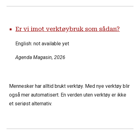
Er vi imot verktøybruk som sådan?
English: not available yet
Agenda Magasin
, 2026
Mennesker har alltid brukt verktøy. Med nye verktøy blir
også mer automatisert. En verden uten verktøy er ikke
et seriøst alternativ.