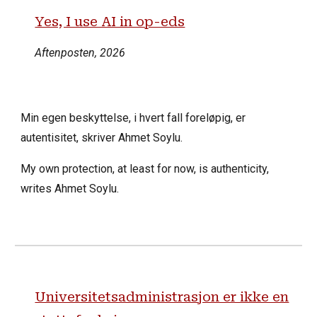
Yes, I use AI in op-eds
Aftenposten, 2026
Min egen beskyttelse, i hvert fall foreløpig, er
autentisitet, skriver Ahmet Soylu.
My own protection, at least for now, is authenticity,
writes Ahmet Soylu.
Universitetsadministrasjon er ikke en