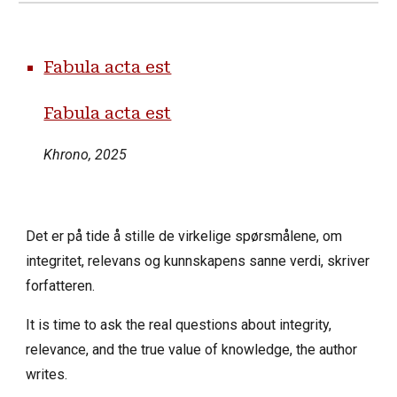
Fabula acta est
Fabula acta est
Khrono, 2025
Det er på tide å stille de virkelige spørsmålene, om
integritet, relevans og kunnskapens sanne verdi, skriver
forfatteren.
It is time to ask the real questions about integrity,
relevance, and the true value of knowledge, the author
writes.