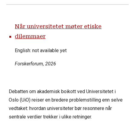
Når universitetet møter etiske
dilemmaer
English: not available yet
Forskerforum
, 2026
Debatten om akademisk boikott ved Universitetet i
Oslo (UiO) reiser en bredere problemstilling enn selve
vedtaket: hvordan universiteter bør resonnere når
sentrale verdier trekker i ulike retninger.