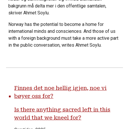
bakgrunn må delta mer i den offentlige samtalen,
skriver Ahmet Soylu.
Norway has the potential to become a home for
international minds and consciences. And those of us
with a foreign background must take a more active part
in the public conversation, writes Ahmet Soylu.
Finnes det noe hellig igjen, noe vi
bøyer oss for?
Is there anything sacred left in this
world that we kneel for?