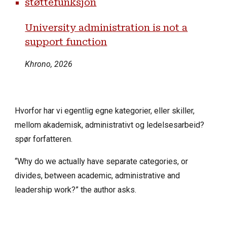
støttefunksjon
University administration is not a
support function
Khrono, 2026
Hvorfor har vi egentlig egne kategorier, eller skiller,
mellom akademisk, administrativt og ledelsesarbeid?
spør forfatteren.
“Why do we actually have separate categories, or
divides, between academic, administrative and
leadership work?” the author asks.