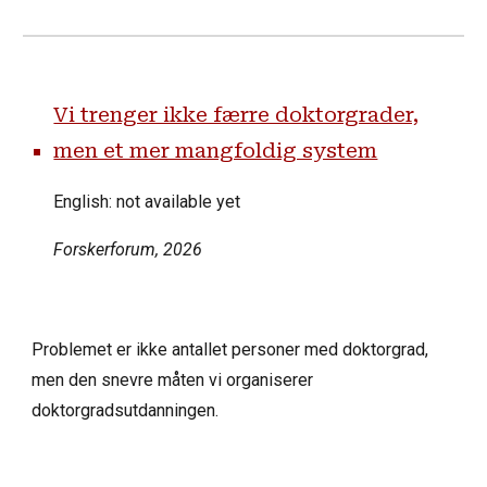
Vi trenger ikke færre doktorgrader,
men et mer mangfoldig system
English: not available yet
Forskerforum
, 2026
Problemet er ikke antallet personer med doktorgrad,
men den snevre måten vi organiserer
doktorgradsutdanningen.