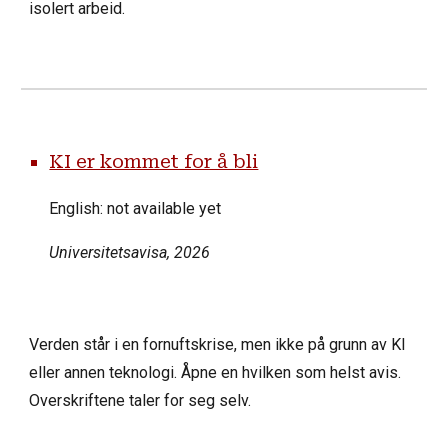
isolert arbeid.
KI er kommet for å bli
English: not available yet
Universitetsavisa
, 2026
Verden står i en fornuftskrise, men ikke på grunn av KI
eller annen teknologi. Åpne en hvilken som helst avis.
Overskriftene taler for seg selv.